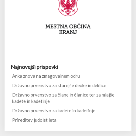
Najnovejši prispevki
Anka znova na zmagovalnem odru
Državno prvenstvo za starejše dečke in deklice
Državno prvenstvo za člane in članice ter za mlajše
kadete in kadetinje
Državno prvenstvo za kadete in kadetinje
Prireditev judoist leta