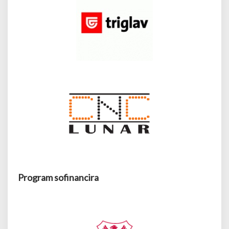
Program sofinancira