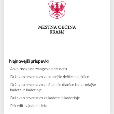
Najnovejši prispevki
Anka znova na zmagovalnem odru
Državno prvenstvo za starejše dečke in deklice
Državno prvenstvo za člane in članice ter za mlajše
kadete in kadetinje
Državno prvenstvo za kadete in kadetinje
Prireditev judoist leta