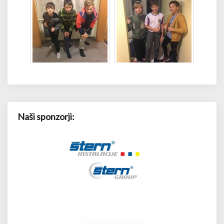
Naši sponzorji: