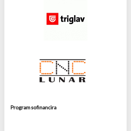
Program sofinancira