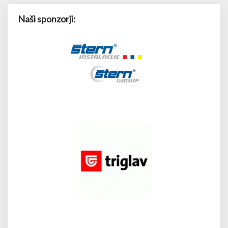
Naši sponzorji: