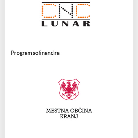
Program sofinancira