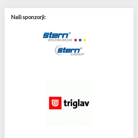
Naši sponzorji: