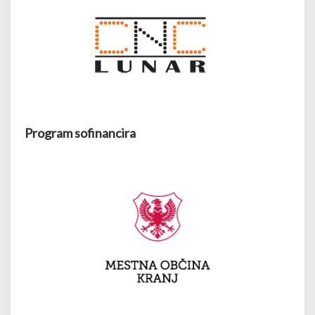
Program sofinancira